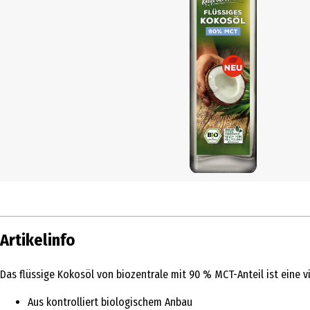
Artikelinfo
Das flüssige Kokosöl von biozentrale mit 90 % MCT-Anteil ist eine v
Aus kontrolliert biologischem Anbau