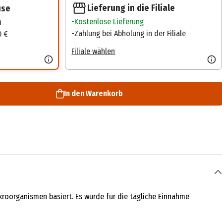
Lieferung in die Filiale
use
Kostenlose Lieferung
n
Zahlung bei Abholung in der Filiale
0 €
Filiale wählen
In den Warenkorb
kroorganismen basiert. Es wurde für die tägliche Einnahme