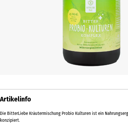
Artikelinfo
Die BitterLiebe Kräutermischung Probio Kulturen ist ein Nahrungser
konzipiert.