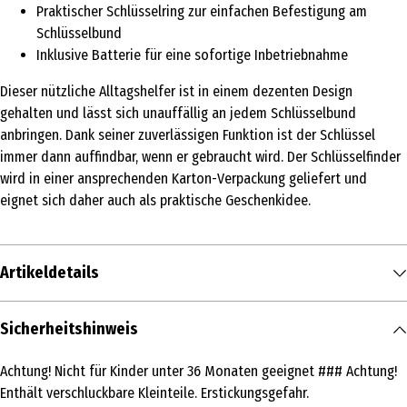
Praktischer Schlüsselring zur einfachen Befestigung am
Schlüsselbund
Inklusive Batterie für eine sofortige Inbetriebnahme
Dieser nützliche Alltagshelfer ist in einem dezenten Design
gehalten und lässt sich unauffällig an jedem Schlüsselbund
anbringen. Dank seiner zuverlässigen Funktion ist der Schlüssel
immer dann auffindbar, wenn er gebraucht wird. Der Schlüsselfinder
wird in einer ansprechenden Karton-Verpackung geliefert und
eignet sich daher auch als praktische Geschenkidee.
Artikeldetails
Inhalt
Sicherheitshinweis
1 Stk.
Achtung! Nicht für Kinder unter 36 Monaten geeignet ### Achtung!
Produkttyp
Enthält verschluckbare Kleinteile. Erstickungsgefahr.