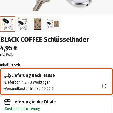
BLACK COFFEE Schlüsselfinder
4,95 €
inkl. MwSt.
Inhalt:
1 Stk.
Lieferung nach Hause
Lieferbar in 2 - 3 Werktagen
Versandkostenfrei ab 49,00 €
Lieferung in die Filiale
Kostenlose Lieferung