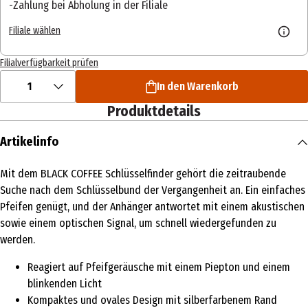
Zahlung bei Abholung in der Filiale
Filiale wählen
Filialverfügbarkeit prüfen
1
In den Warenkorb
Produktdetails
Artikelinfo
Mit dem BLACK COFFEE Schlüsselfinder gehört die zeitraubende
Suche nach dem Schlüsselbund der Vergangenheit an. Ein einfaches
Pfeifen genügt, und der Anhänger antwortet mit einem akustischen
sowie einem optischen Signal, um schnell wiedergefunden zu
werden.
Reagiert auf Pfeifgeräusche mit einem Piepton und einem
blinkenden Licht
Kompaktes und ovales Design mit silberfarbenem Rand