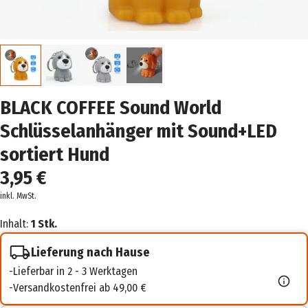
BLACK COFFEE Sound World
Schlüsselanhänger mit Sound+LED
sortiert Hund
3,95 €
inkl. MwSt.
Inhalt:
1 Stk.
Lieferung nach Hause
Lieferbar in 2 - 3 Werktagen
Versandkostenfrei ab 49,00 €