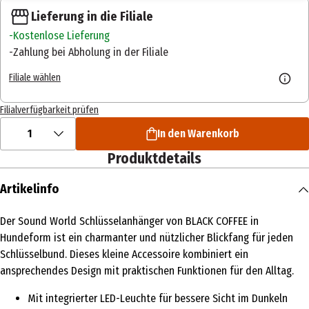
Lieferung in die Filiale
Kostenlose Lieferung
Zahlung bei Abholung in der Filiale
Filiale wählen
Filialverfügbarkeit prüfen
1
In den Warenkorb
Produktdetails
Artikelinfo
Der Sound World Schlüsselanhänger von BLACK COFFEE in
Hundeform ist ein charmanter und nützlicher Blickfang für jeden
Schlüsselbund. Dieses kleine Accessoire kombiniert ein
ansprechendes Design mit praktischen Funktionen für den Alltag.
Mit integrierter LED-Leuchte für bessere Sicht im Dunkeln