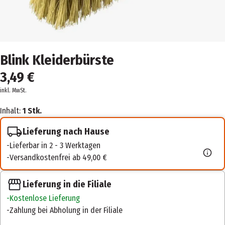
Blink Kleiderbürste
3,49 €
inkl. MwSt.
Inhalt:
1 Stk.
Lieferung nach Hause
Lieferbar in 2 - 3 Werktagen
Versandkostenfrei ab 49,00 €
Lieferung in die Filiale
Kostenlose Lieferung
Zahlung bei Abholung in der Filiale