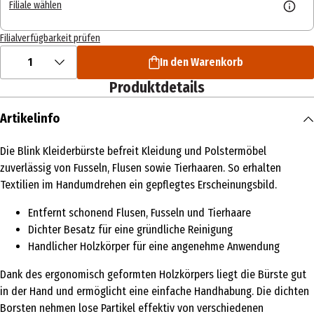
Filiale wählen
Filialverfügbarkeit prüfen
1
In den Warenkorb
Produktdetails
Artikelinfo
Die Blink Kleiderbürste befreit Kleidung und Polstermöbel
zuverlässig von Fusseln, Flusen sowie Tierhaaren. So erhalten
Textilien im Handumdrehen ein gepflegtes Erscheinungsbild.
Entfernt schonend Flusen, Fusseln und Tierhaare
Dichter Besatz für eine gründliche Reinigung
Handlicher Holzkörper für eine angenehme Anwendung
Dank des ergonomisch geformten Holzkörpers liegt die Bürste gut
in der Hand und ermöglicht eine einfache Handhabung. Die dichten
Borsten nehmen lose Partikel effektiv von verschiedenen