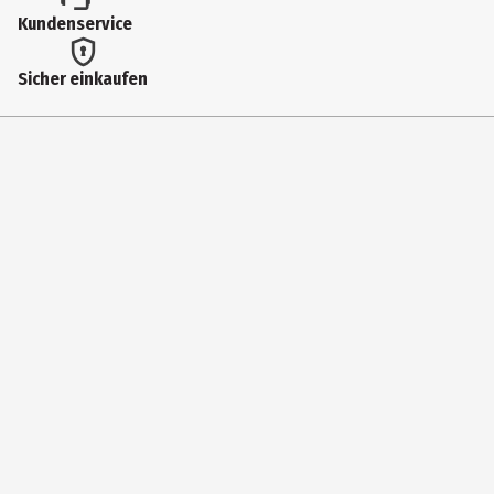
Kundenservice
Sicher einkaufen