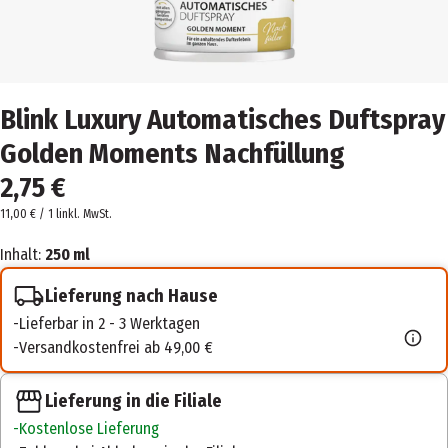
Blink Luxury Automatisches Duftspray
Golden Moments Nachfüllung
2,75 €
11,00 € / 1 l
inkl. MwSt.
Inhalt:
250 ml
Lieferung nach Hause
Lieferbar in 2 - 3 Werktagen
Versandkostenfrei ab 49,00 €
Lieferung in die Filiale
Kostenlose Lieferung