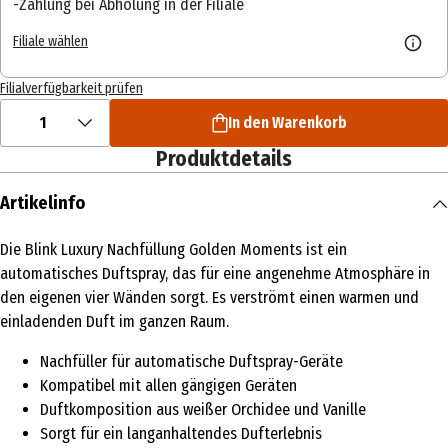
Zahlung bei Abholung in der Filiale
Filiale wählen
Filialverfügbarkeit prüfen
1
In den Warenkorb
Produktdetails
Artikelinfo
Die Blink Luxury Nachfüllung Golden Moments ist ein
automatisches Duftspray, das für eine angenehme Atmosphäre in
den eigenen vier Wänden sorgt. Es verströmt einen warmen und
einladenden Duft im ganzen Raum.
Nachfüller für automatische Duftspray-Geräte
Kompatibel mit allen gängigen Geräten
Duftkomposition aus weißer Orchidee und Vanille
Sorgt für ein langanhaltendes Dufterlebnis