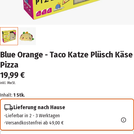
Blue Orange - Taco Katze Plüsch Käse
Pizza
19,99 €
inkl. MwSt.
Inhalt:
1 Stk.
Lieferung nach Hause
Lieferbar in 2 - 3 Werktagen
Versandkostenfrei ab 49,00 €