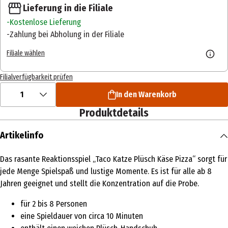
Lieferung in die Filiale
Kostenlose Lieferung
Zahlung bei Abholung in der Filiale
Filiale wählen
Filialverfügbarkeit prüfen
1
In den Warenkorb
Produktdetails
Artikelinfo
Das rasante Reaktionsspiel „Taco Katze Plüsch Käse Pizza“ sorgt für
jede Menge Spielspaß und lustige Momente. Es ist für alle ab 8
Jahren geeignet und stellt die Konzentration auf die Probe.
für 2 bis 8 Personen
eine Spieldauer von circa 10 Minuten