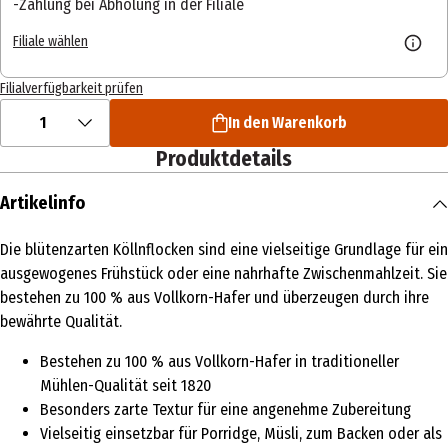
Zahlung bei Abholung in der Filiale
Filiale wählen
Filialverfügbarkeit prüfen
1
In den Warenkorb
Produktdetails
Artikelinfo
Die blütenzarten Köllnflocken sind eine vielseitige Grundlage für ein
ausgewogenes Frühstück oder eine nahrhafte Zwischenmahlzeit. Sie
bestehen zu 100 % aus Vollkorn-Hafer und überzeugen durch ihre
bewährte Qualität.
Bestehen zu 100 % aus Vollkorn-Hafer in traditioneller
Mühlen-Qualität seit 1820
Besonders zarte Textur für eine angenehme Zubereitung
Vielseitig einsetzbar für Porridge, Müsli, zum Backen oder als