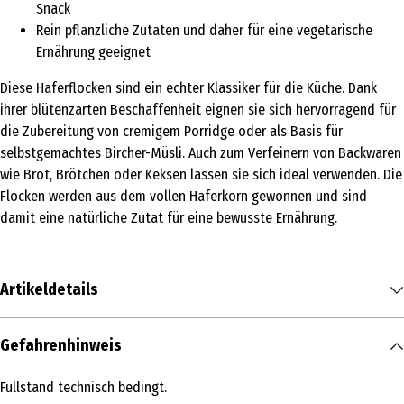
Snack
Rein pflanzliche Zutaten und daher für eine vegetarische
Ernährung geeignet
Diese Haferflocken sind ein echter Klassiker für die Küche. Dank
ihrer blütenzarten Beschaffenheit eignen sie sich hervorragend für
die Zubereitung von cremigem Porridge oder als Basis für
selbstgemachtes Bircher-Müsli. Auch zum Verfeinern von Backwaren
wie Brot, Brötchen oder Keksen lassen sie sich ideal verwenden. Die
Flocken werden aus dem vollen Haferkorn gewonnen und sind
damit eine natürliche Zutat für eine bewusste Ernährung.
Artikeldetails
Inhalt
Gefahrenhinweis
500 g
Füllstand technisch bedingt.
Produkttyp