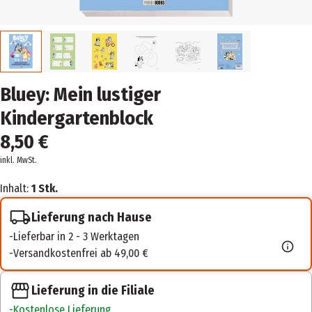
Bluey: Mein lustiger
Kindergartenblock
8,50 €
inkl. MwSt.
Inhalt:
1 Stk.
Lieferung nach Hause
Lieferbar in 2 - 3 Werktagen
Versandkostenfrei ab 49,00 €
Lieferung in die Filiale
Kostenlose Lieferung