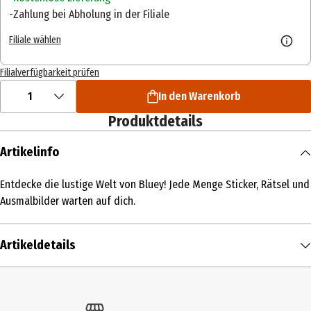
Zahlung bei Abholung in der Filiale
Filiale wählen
Filialverfügbarkeit prüfen
1
In den Warenkorb
Produktdetails
Artikelinfo
Entdecke die lustige Welt von Bluey! Jede Menge Sticker, Rätsel und
Ausmalbilder warten auf dich.
Artikeldetails
Inhalt
1 Stk.