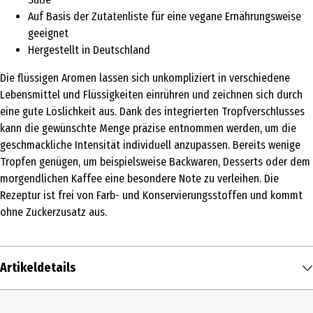
Auf Basis der Zutatenliste für eine vegane Ernährungsweise
geeignet
Hergestellt in Deutschland
Die flüssigen Aromen lassen sich unkompliziert in verschiedene
Lebensmittel und Flüssigkeiten einrühren und zeichnen sich durch
eine gute Löslichkeit aus. Dank des integrierten Tropfverschlusses
kann die gewünschte Menge präzise entnommen werden, um die
geschmackliche Intensität individuell anzupassen. Bereits wenige
Tropfen genügen, um beispielsweise Backwaren, Desserts oder dem
morgendlichen Kaffee eine besondere Note zu verleihen. Die
Rezeptur ist frei von Farb- und Konservierungsstoffen und kommt
ohne Zuckerzusatz aus.
Artikeldetails
Inhalt