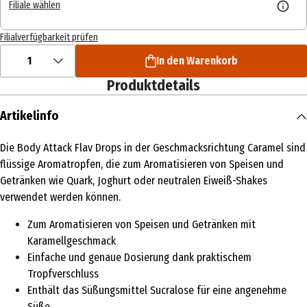
Filiale wählen
Filialverfügbarkeit prüfen
1
In den Warenkorb
Produktdetails
Artikelinfo
Die Body Attack Flav Drops in der Geschmacksrichtung Caramel sind
flüssige Aromatropfen, die zum Aromatisieren von Speisen und
Getränken wie Quark, Joghurt oder neutralen Eiweiß-Shakes
verwendet werden können.
Zum Aromatisieren von Speisen und Getränken mit
Karamellgeschmack
Einfache und genaue Dosierung dank praktischem
Tropfverschluss
Enthält das Süßungsmittel Sucralose für eine angenehme
Süße