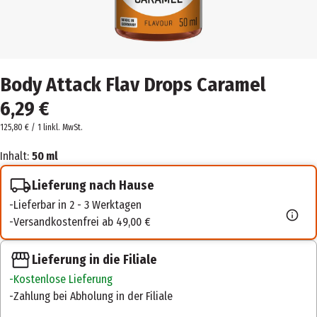
Body Attack Flav Drops Caramel
6,29 €
125,80 € / 1 l
inkl. MwSt.
Inhalt:
50 ml
Lieferung nach Hause
Lieferbar in 2 - 3 Werktagen
Versandkostenfrei ab 49,00 €
Lieferung in die Filiale
Kostenlose Lieferung
Zahlung bei Abholung in der Filiale