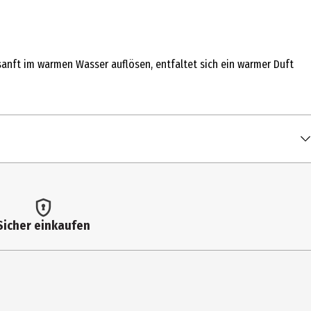
anft im warmen Wasser auflösen, entfaltet sich ein warmer Duft
Sicher einkaufen