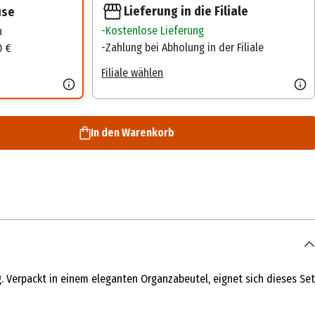
Lieferung in die Filiale
use
Kostenlose Lieferung
n
Zahlung bei Abholung in der Filiale
0 €
Filiale wählen
In den Warenkorb
Verpackt in einem eleganten Organzabeutel, eignet sich dieses Set