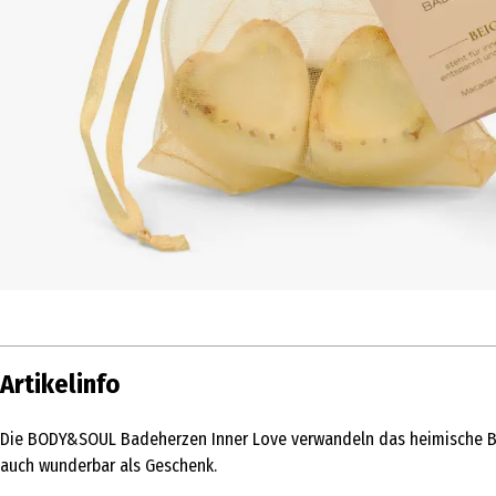
Artikelinfo
Die BODY&SOUL Badeherzen Inner Love verwandeln das heimische Bad
auch wunderbar als Geschenk.