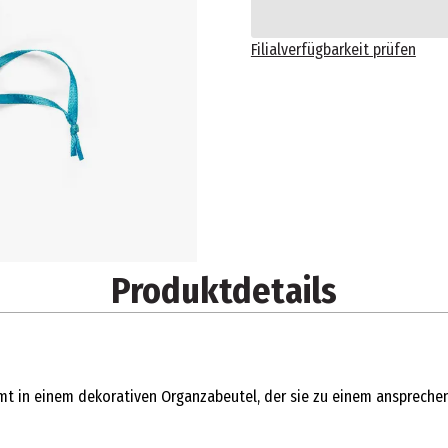
Filialverfügbarkeit prüfen
Produktdetails
t in einem dekorativen Organzabeutel, der sie zu einem anspreche