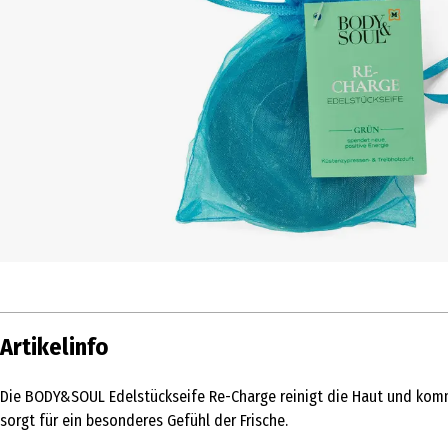
Artikelinfo
Die BODY&SOUL Edelstückseife Re-Charge reinigt die Haut und komm
sorgt für ein besonderes Gefühl der Frische.