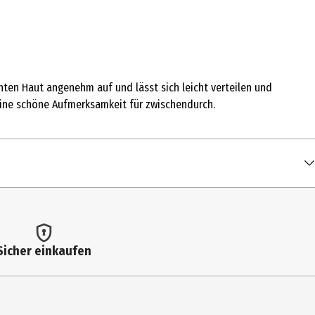
chten Haut angenehm auf und lässt sich leicht verteilen und
eine schöne Aufmerksamkeit für zwischendurch.
Sicher einkaufen