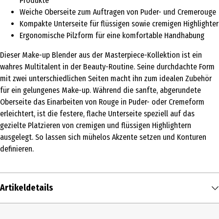
Produkte
Weiche Oberseite zum Auftragen von Puder- und Cremerouge
Kompakte Unterseite für flüssigen sowie cremigen Highlighter
Ergonomische Pilzform für eine komfortable Handhabung
Dieser Make-up Blender aus der Masterpiece-Kollektion ist ein
wahres Multitalent in der Beauty-Routine. Seine durchdachte Form
mit zwei unterschiedlichen Seiten macht ihn zum idealen Zubehör
für ein gelungenes Make-up. Während die sanfte, abgerundete
Oberseite das Einarbeiten von Rouge in Puder- oder Cremeform
erleichtert, ist die festere, flache Unterseite speziell auf das
gezielte Platzieren von cremigen und flüssigen Highlightern
ausgelegt. So lassen sich mühelos Akzente setzen und Konturen
definieren.
Artikeldetails
Inhalt