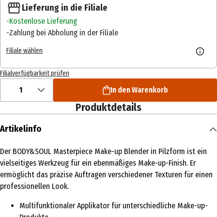
Lieferung in die Filiale
Kostenlose Lieferung
Zahlung bei Abholung in der Filiale
Filiale wählen
Filialverfügbarkeit prüfen
1
In den Warenkorb
Produktdetails
Artikelinfo
Der BODY&SOUL Masterpiece Make-up Blender in Pilzform ist ein
vielseitiges Werkzeug für ein ebenmäßiges Make-up-Finish. Er
ermöglicht das präzise Auftragen verschiedener Texturen für einen
professionellen Look.
Multifunktionaler Applikator für unterschiedliche Make-up-