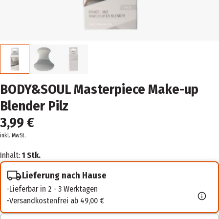
BODY&SOUL Masterpiece Make-up
Blender Pilz
3,99 €
inkl. MwSt.
Inhalt:
1 Stk.
Lieferung nach Hause
Lieferbar in 2 - 3 Werktagen
Versandkostenfrei ab 49,00 €