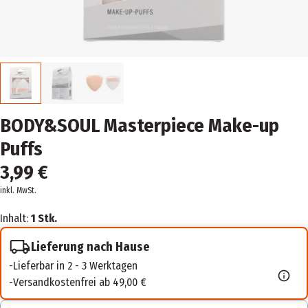
BODY&SOUL Masterpiece Make-up
Puffs
3,99 €
inkl. MwSt.
Inhalt:
1 Stk.
Lieferung nach Hause
Lieferbar in 2 - 3 Werktagen
Versandkostenfrei ab 49,00 €