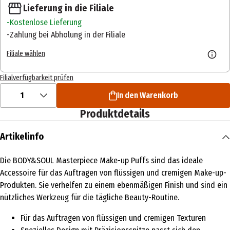
Lieferung in die Filiale
Kostenlose Lieferung
Zahlung bei Abholung in der Filiale
Filiale wählen
Filialverfügbarkeit prüfen
1
In den Warenkorb
Produktdetails
Artikelinfo
Die BODY&SOUL Masterpiece Make-up Puffs sind das ideale
Accessoire für das Auftragen von flüssigen und cremigen Make-up-
Produkten. Sie verhelfen zu einem ebenmäßigen Finish und sind ein
nützliches Werkzeug für die tägliche Beauty-Routine.
Für das Auftragen von flüssigen und cremigen Texturen