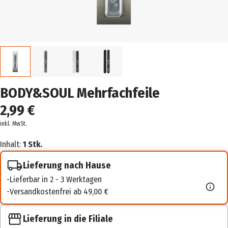
BODY&SOUL Mehrfachfeile
2,99 €
inkl. MwSt.
Inhalt:
1 Stk.
Lieferung nach Hause
Lieferbar in 2 - 3 Werktagen
Versandkostenfrei ab 49,00 €
Lieferung in die Filiale