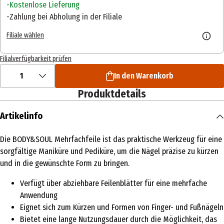
Kostenlose Lieferung
Zahlung bei Abholung in der Filiale
Filiale wählen
Filialverfügbarkeit prüfen
1
In den Warenkorb
Produktdetails
Artikelinfo
Die BODY&SOUL Mehrfachfeile ist das praktische Werkzeug für eine
sorgfältige Maniküre und Pediküre, um die Nägel präzise zu kürzen
und in die gewünschte Form zu bringen.
Verfügt über abziehbare Feilenblätter für eine mehrfache
Anwendung
Eignet sich zum Kürzen und Formen von Finger- und Fußnägeln
Bietet eine lange Nutzungsdauer durch die Möglichkeit, das