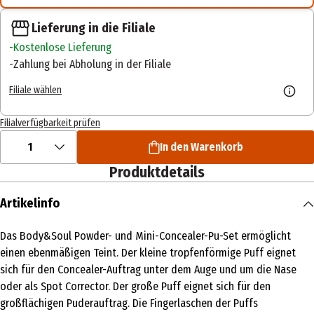
Lieferung in die Filiale
Kostenlose Lieferung
Zahlung bei Abholung in der Filiale
Filiale wählen
Filialverfügbarkeit prüfen
1
In den Warenkorb
Produktdetails
Artikelinfo
Das Body&Soul Powder- und Mini-Concealer-Pu-Set ermöglicht
einen ebenmäßigen Teint. Der kleine tropfenförmige Puff eignet
sich für den Concealer-Auftrag unter dem Auge und um die Nase
oder als Spot Corrector. Der große Puff eignet sich für den
großflächigen Puderauftrag. Die Fingerlaschen der Puffs