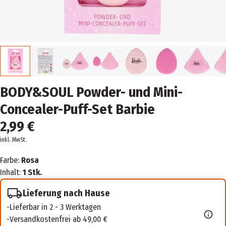
BODY&SOUL Powder- und Mini-
Concealer-Puff-Set Barbie
2,99 €
inkl. MwSt.
Farbe:
Rosa
Inhalt:
1 Stk.
Lieferung nach Hause
Lieferbar in 2 - 3 Werktagen
Versandkostenfrei ab 49,00 €