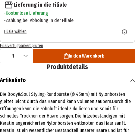
Lieferung in die Filiale
Kostenlose Lieferung
Zahlung bei Abholung in der Filiale
Filiale wählen
Filialverfügbarkeit prüfen
1
In den Warenkorb
Produktdetails
Artikelinfo
Die Body&Soul Styling-Rundbürste (Ø 45mm) mit Nylonborsten
gleitet leicht durch das Haar und kann Volumen zaubern.Durch die
Öffnungen kann die Föhnluft ideal zirkulieren und somit für
schnelles Trocknen der Haare sorgen. ​Die hitzebeständigen mit
Keratin angereicherten Nylonborsten entknoten das Haar sanft.
Keratin ist ein wesentlicher Bestandteil unserer Haare und ist für