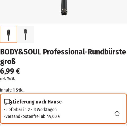
BODY&SOUL Professional-Rundbürste
groß
6,99 €
inkl. MwSt.
Inhalt:
1 Stk.
Lieferung nach Hause
Lieferbar in 2 - 3 Werktagen
Versandkostenfrei ab 49,00 €