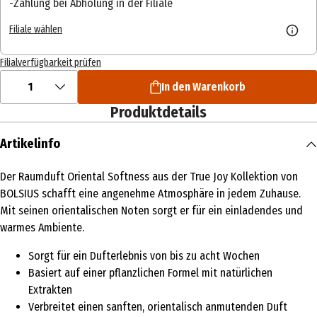
Zahlung bei Abholung in der Filiale
Filiale wählen
Filialverfügbarkeit prüfen
1
In den Warenkorb
Produktdetails
Artikelinfo
Der Raumduft Oriental Softness aus der True Joy Kollektion von
BOLSIUS schafft eine angenehme Atmosphäre in jedem Zuhause.
Mit seinen orientalischen Noten sorgt er für ein einladendes und
warmes Ambiente.
Sorgt für ein Dufterlebnis von bis zu acht Wochen
Basiert auf einer pflanzlichen Formel mit natürlichen
Extrakten
Verbreitet einen sanften, orientalisch anmutenden Duft