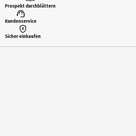
Prospekt durchblättern
Kundenservice
Sicher einkaufen