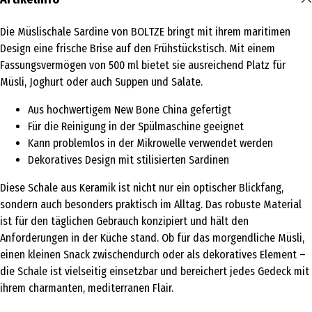
Die Müslischale Sardine von BOLTZE bringt mit ihrem maritimen
Design eine frische Brise auf den Frühstückstisch. Mit einem
Fassungsvermögen von 500 ml bietet sie ausreichend Platz für
Müsli, Joghurt oder auch Suppen und Salate.
Aus hochwertigem New Bone China gefertigt
Für die Reinigung in der Spülmaschine geeignet
Kann problemlos in der Mikrowelle verwendet werden
Dekoratives Design mit stilisierten Sardinen
Diese Schale aus Keramik ist nicht nur ein optischer Blickfang,
sondern auch besonders praktisch im Alltag. Das robuste Material
ist für den täglichen Gebrauch konzipiert und hält den
Anforderungen in der Küche stand. Ob für das morgendliche Müsli,
einen kleinen Snack zwischendurch oder als dekoratives Element –
die Schale ist vielseitig einsetzbar und bereichert jedes Gedeck mit
ihrem charmanten, mediterranen Flair.