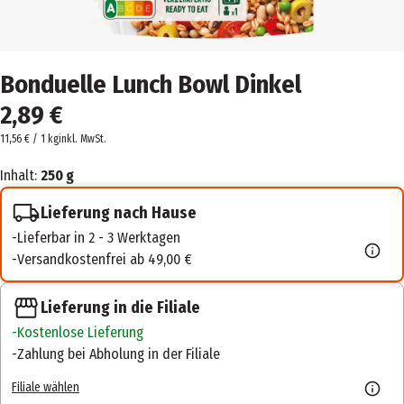
Bonduelle Lunch Bowl Dinkel
2,89 €
11,56 € / 1 kg
inkl. MwSt.
Inhalt:
250 g
Lieferung nach Hause
Lieferbar in 2 - 3 Werktagen
Versandkostenfrei ab 49,00 €
Lieferung in die Filiale
Kostenlose Lieferung
Zahlung bei Abholung in der Filiale
Filiale wählen