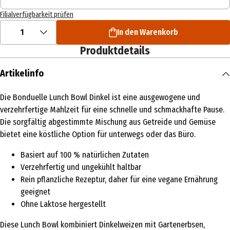
Filialverfügbarkeit prüfen
1
In den Warenkorb
Produktdetails
Artikelinfo
Die Bonduelle Lunch Bowl Dinkel ist eine ausgewogene und
verzehrfertige Mahlzeit für eine schnelle und schmackhafte Pause.
Die sorgfältig abgestimmte Mischung aus Getreide und Gemüse
bietet eine köstliche Option für unterwegs oder das Büro.
Basiert auf 100 % natürlichen Zutaten
Verzehrfertig und ungekühlt haltbar
Rein pflanzliche Rezeptur, daher für eine vegane Ernährung
geeignet
Ohne Laktose hergestellt
Diese Lunch Bowl kombiniert Dinkelweizen mit Gartenerbsen,