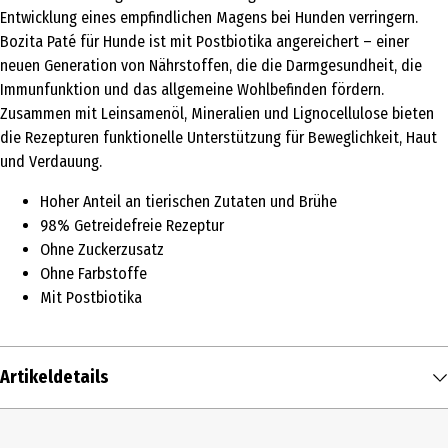
Entwicklung eines empfindlichen Magens bei Hunden verringern.
Bozita Paté für Hunde ist mit Postbiotika angereichert – einer
neuen Generation von Nährstoffen, die die Darmgesundheit, die
Immunfunktion und das allgemeine Wohlbefinden fördern.
Zusammen mit Leinsamenöl, Mineralien und Lignocellulose bieten
die Rezepturen funktionelle Unterstützung für Beweglichkeit, Haut
und Verdauung.
Hoher Anteil an tierischen Zutaten und Brühe
98% Getreidefreie Rezeptur
Ohne Zuckerzusatz
Ohne Farbstoffe
Mit Postbiotika
Artikeldetails
Inhalt