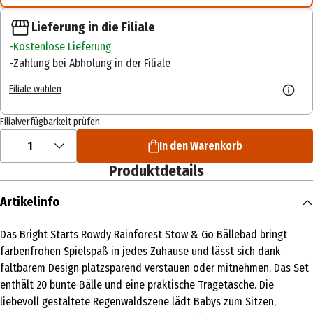
Lieferung in die Filiale
Kostenlose Lieferung
Zahlung bei Abholung in der Filiale
Filiale wählen
Filialverfügbarkeit prüfen
1
In den Warenkorb
Produktdetails
Artikelinfo
Das Bright Starts Rowdy Rainforest Stow & Go Bällebad bringt
farbenfrohen Spielspaß in jedes Zuhause und lässt sich dank
faltbarem Design platzsparend verstauen oder mitnehmen. Das Set
enthält 20 bunte Bälle und eine praktische Tragetasche. Die
liebevoll gestaltete Regenwaldszene lädt Babys zum Sitzen,