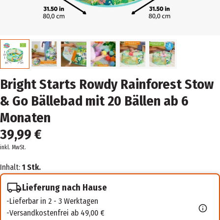
Bright Starts Rowdy Rainforest Stow
& Go Bällebad mit 20 Bällen ab 6
Monaten
39,99 €
inkl. MwSt.
Inhalt:
1 Stk.
Lieferung nach Hause
Lieferbar in 2 - 3 Werktagen
Versandkostenfrei ab 49,00 €