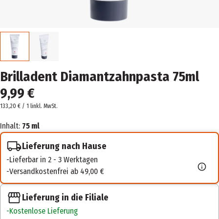
Brilladent Diamantzahnpasta 75ml
9,99 €
133,20 € / 1 l
inkl. MwSt.
Inhalt:
75 ml
Lieferung nach Hause
Lieferbar in 2 - 3 Werktagen
Versandkostenfrei ab 49,00 €
Lieferung in die Filiale
Kostenlose Lieferung