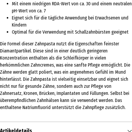
Mit einem niedrigen RDA-Wert von ca. 30 und einem neutralen
pH-Wert von ca. 7
Eignet sich für die tägliche Anwendung bei Erwachsenen und
Kindern
Optimal für die Verwendung mit Schallzahnbürsten geeignet
Die Formel dieser Zahnpasta nutzt die Eigenschaften feinster
Diamantpartikel. Diese sind in einer deutlich geringeren
Konzentration enthalten als die Schleifkörper in vielen
herkömmlichen Zahncremes, was eine sanfte Pflege ermöglicht. Die
Zähne werden glatt poliert, was ein angenehmes Gefühl im Mund
hinterlässt. Die Zahnpasta ist vielseitig einsetzbar und eignet sich
nicht nur für gesunde Zähne, sondern auch zur Pflege von
Zahnersatz, Kronen, Brücken, Implantaten und Füllungen. Selbst bei
überempfindlichen Zahnhälsen kann sie verwendet werden. Das
enthaltene Natriumfluorid unterstützt die Zahnpflege zusätzlich.
Artikeldetails