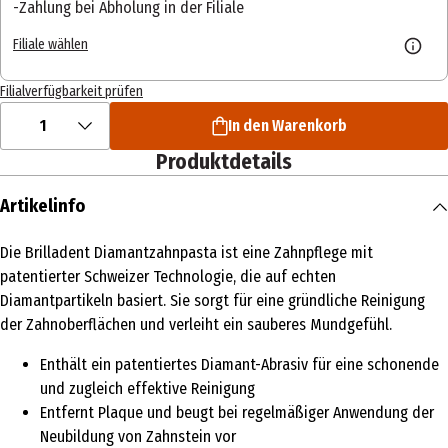
Zahlung bei Abholung in der Filiale
Filiale wählen
Filialverfügbarkeit prüfen
1
In den Warenkorb
Produktdetails
Artikelinfo
Die Brilladent Diamantzahnpasta ist eine Zahnpflege mit
patentierter Schweizer Technologie, die auf echten
Diamantpartikeln basiert. Sie sorgt für eine gründliche Reinigung
der Zahnoberflächen und verleiht ein sauberes Mundgefühl.
Enthält ein patentiertes Diamant-Abrasiv für eine schonende
und zugleich effektive Reinigung
Entfernt Plaque und beugt bei regelmäßiger Anwendung der
Neubildung von Zahnstein vor