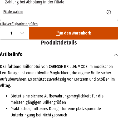
Zahlung bei Abholung in der Filiale
Filiale wählen
Filialverfügbarkeit prüfen
1
In den Warenkorb
Produktdetails
Artikelinfo
Das faltbare Brillenetui von CARESSE BRILLENMODE im modischen
Leo-Design ist eine stilvolle Möglichkeit, die eigene Brille sicher
aufzubewahren. Es schützt zuverlässig vor Kratzern und Stößen im
Alltag.
Bietet eine sichere Aufbewahrungsmöglichkeit für die
meisten gängigen Brillengrößen
Praktisches, faltbares Design für eine platzsparende
Unterbringung bei Nichtgebrauch