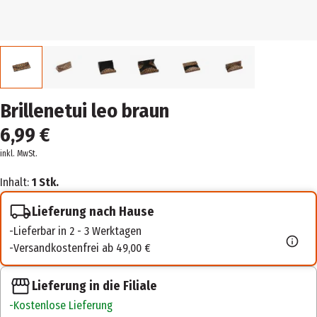
Brillenetui leo braun
6,99 €
inkl. MwSt.
Inhalt:
1 Stk.
Lieferung nach Hause
Lieferbar in 2 - 3 Werktagen
Versandkostenfrei ab 49,00 €
Lieferung in die Filiale
Kostenlose Lieferung