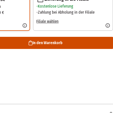
Kostenlose Lieferung
n
Zahlung bei Abholung in der Filiale
0 €
Filiale wählen
In den Warenkorb