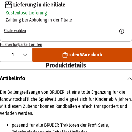
Lieferung in die Filiale
Kostenlose Lieferung
Zahlung bei Abholung in der Filiale
Filiale wählen
Filialverfügbarkeit prüfen
1
In den Warenkorb
Produktdetails
Artikelinfo
Die Ballengreifzange von BRUDER ist eine tolle Ergänzung für die
landwirtschaftliche Spielwelt und eignet sich für Kinder ab 4 Jahren.
Mit diesem Zubehör können Rundballen einfach transportiert und
verladen werden.
passend für alle BRUDER Traktoren der Profi-Serie,