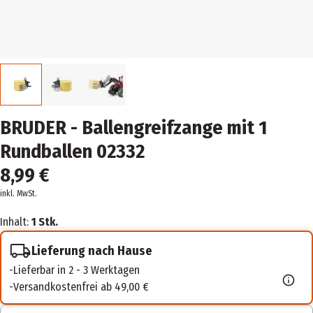
BRUDER - Ballengreifzange mit 1
Rundballen 02332
8,99 €
inkl. MwSt.
Inhalt:
1 Stk.
Lieferung nach Hause
Lieferbar in 2 - 3 Werktagen
Versandkostenfrei ab 49,00 €