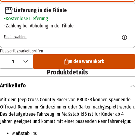
Lieferung in die Filiale
Kostenlose Lieferung
Zahlung bei Abholung in der Filiale
Filiale wählen
Filialverfügbarkeit prüfen
1
In den Warenkorb
Produktdetails
Artikelinfo
Mit dem Jeep Cross Country Racer von BRUDER können spannende
Offroad-Rennen im Kinderzimmer oder Garten nachgespielt werden.
Das detailgetreue Fahrzeug im Maßstab 1:16 ist für Kinder ab 4
Jahren geeignet und kommt mit einer passenden Rennfahrer-Figur.
Maßstab 1:16