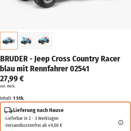
BRUDER - Jeep Cross Country Racer
blau mit Rennfahrer 02541
27,99 €
inkl. MwSt.
Inhalt:
1 Stk.
Lieferung nach Hause
Lieferbar in 2 - 3 Werktagen
Versandkostenfrei ab 49,00 €