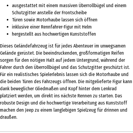
ausgestattet mit einem massiven Überrollbügel und einem
Schutzgitter anstelle der Frontscheibe
Türen sowie Motorhaube lassen sich öffnen
inklusive einer Rennfahrer-Figur mit Helm
hergestellt aus hochwertigen Kunststoffen
Dieses Geländefahrzeug ist für jedes Abenteuer im unwegsamen
Gelände gerüstet. Die beeindruckenden, großformatigen Reifen
sorgen für den nötigen Halt auf jedem Untergrund, während der
Fahrer durch den Überrollbügel und das Schutzgitter geschützt ist.
Für ein realistisches Spielerlebnis lassen sich die Motorhaube und
die beiden Türen des Fahrzeugs öffnen. Die mitgelieferte Figur kann
dank beweglicher Gliedmaßen und Kopf hinter dem Lenkrad
platziert werden, um direkt ins nächste Rennen zu starten. Das
robuste Design und die hochwertige Verarbeitung aus Kunststoff
machen den Jeep zu einem langlebigen Spielzeug für drinnen und
draußen.