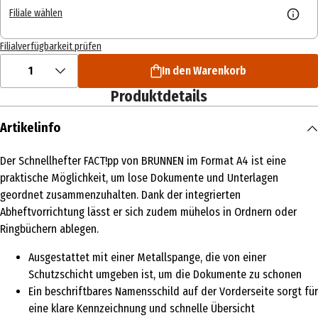
Filiale wählen
Filialverfügbarkeit prüfen
1
In den Warenkorb
Produktdetails
Artikelinfo
Der Schnellhefter FACT!pp von BRUNNEN im Format A4 ist eine
praktische Möglichkeit, um lose Dokumente und Unterlagen
geordnet zusammenzuhalten. Dank der integrierten
Abheftvorrichtung lässt er sich zudem mühelos in Ordnern oder
Ringbüchern ablegen.
Ausgestattet mit einer Metallspange, die von einer
Schutzschicht umgeben ist, um die Dokumente zu schonen
Ein beschriftbares Namensschild auf der Vorderseite sorgt für
eine klare Kennzeichnung und schnelle Übersicht