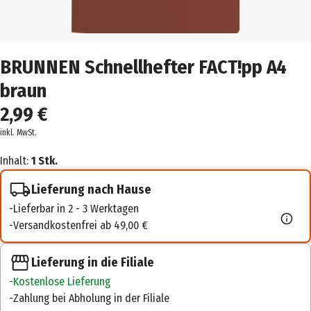
BRUNNEN Schnellhefter FACT!pp A4
braun
2,99 €
inkl. MwSt.
Inhalt:
1 Stk.
Lieferung nach Hause
Lieferbar in 2 - 3 Werktagen
Versandkostenfrei ab 49,00 €
Lieferung in die Filiale
Kostenlose Lieferung
Zahlung bei Abholung in der Filiale