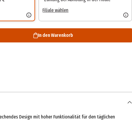
Filiale wählen
In den Warenkorb
prechendes Design mit hoher Funktionalität für den täglichen