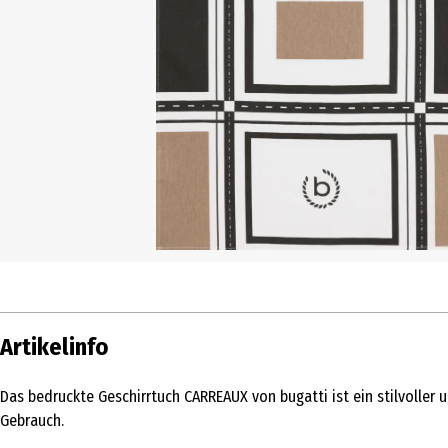
Artikelinfo
Das bedruckte Geschirrtuch CARREAUX von bugatti ist ein stilvoller 
Gebrauch.