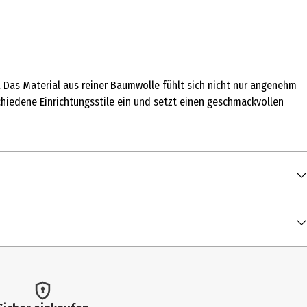
. Das Material aus reiner Baumwolle fühlt sich nicht nur angenehm
hiedene Einrichtungsstile ein und setzt einen geschmackvollen