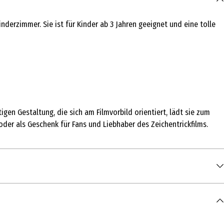
derzimmer. Sie ist für Kinder ab 3 Jahren geeignet und eine tolle
igen Gestaltung, die sich am Filmvorbild orientiert, lädt sie zum
der als Geschenk für Fans und Liebhaber des Zeichentrickfilms.