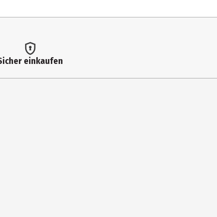
Sicher einkaufen