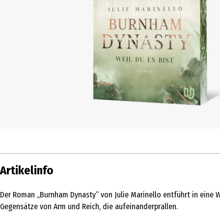
Artikelinfo
Der Roman „Burnham Dynasty“ von Julie Marinello entführt in eine W
Gegensätze von Arm und Reich, die aufeinanderprallen.