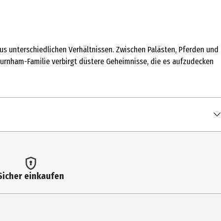
us unterschiedlichen Verhältnissen. Zwischen Palästen, Pferden und
Burnham-Familie verbirgt düstere Geheimnisse, die es aufzudecken
Sicher einkaufen