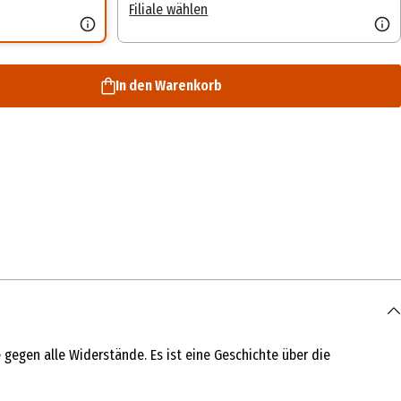
Filiale wählen
In den Warenkorb
gegen alle Widerstände. Es ist eine Geschichte über die