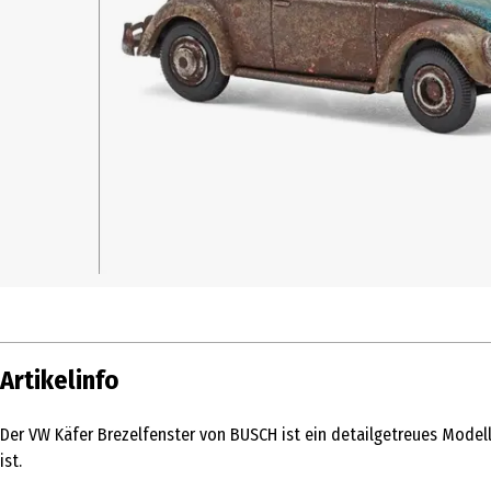
Artikelinfo
Der VW Käfer Brezelfenster von BUSCH ist ein detailgetreues Model
ist.