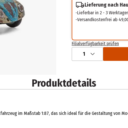
Lieferung nach Ha
Lieferbar in 2 - 3 Werktage
Versandkostenfrei ab 49,0
Filialverfügbarkeit prüfen
1
Produktdetails
lfahrzeug im Maßstab 1:87, das sich ideal für die Gestaltung von 