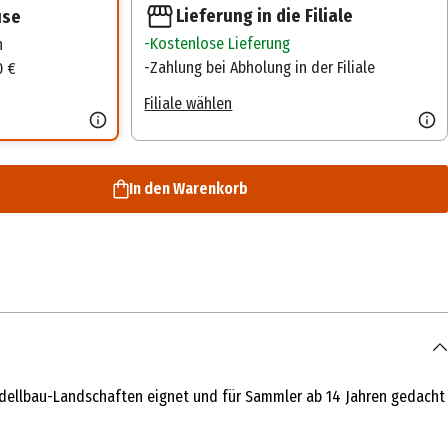
Lieferung in die Filiale
use
Kostenlose Lieferung
n
Zahlung bei Abholung in der Filiale
0 €
Filiale wählen
In den Warenkorb
Modellbau-Landschaften eignet und für Sammler ab 14 Jahren gedacht