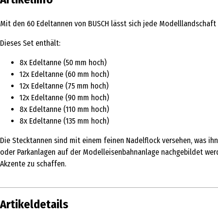
Mit den 60 Edeltannen von BUSCH lässt sich jede Modelllandschaft d
Dieses Set enthält:
8x Edeltanne (50 mm hoch)
12x Edeltanne (60 mm hoch)
12x Edeltanne (75 mm hoch)
12x Edeltanne (90 mm hoch)
8x Edeltanne (110 mm hoch)
8x Edeltanne (135 mm hoch)
Die Stecktannen sind mit einem feinen Nadelflock versehen, was i
oder Parkanlagen auf der Modelleisenbahnanlage nachgebildet werde
Akzente zu schaffen.
Artikeldetails