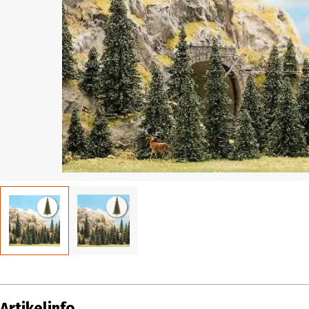
Artikelinfo