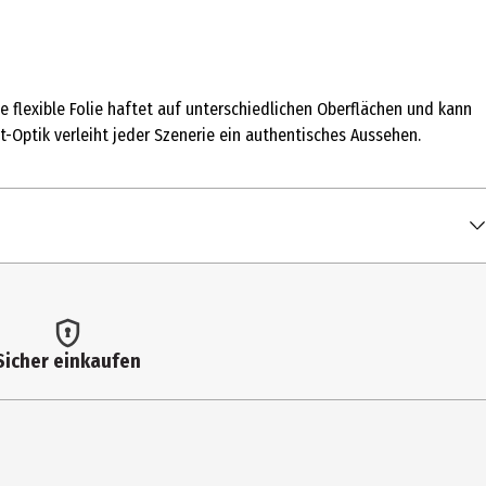
 flexible Folie haftet auf unterschiedlichen Oberflächen und kann
t-Optik verleiht jeder Szenerie ein authentisches Aussehen.
Sicher einkaufen