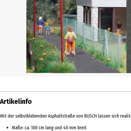
Artikelinfo
Mit der selbstklebenden Asphaltstraße von BUSCH lassen sich reali
Maße: ca. 100 cm lang und 40 mm breit