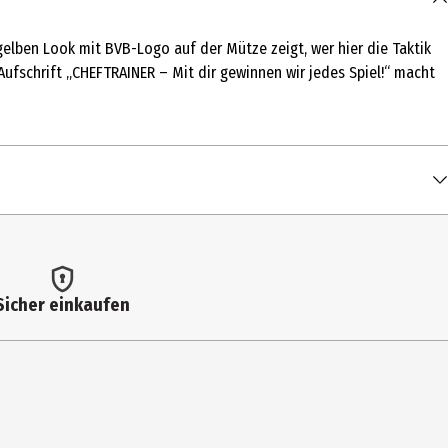
gelben Look mit BVB-Logo auf der Mütze zeigt, wer hier die Taktik
Aufschrift „CHEFTRAINER – Mit dir gewinnen wir jedes Spiel!“ macht
Sicher einkaufen