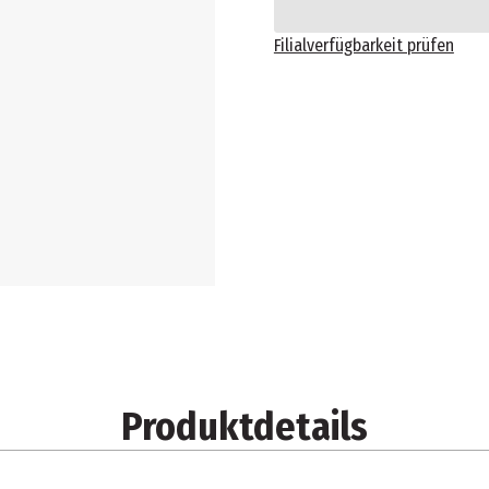
Filialverfügbarkeit prüfen
Produktdetails