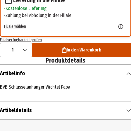
Lieferung in die Filiale
Kostenlose Lieferung
Zahlung bei Abholung in der Filiale
Filiale wählen
Filialverfügbarkeit prüfen
1
In den Warenkorb
Produktdetails
Artikelinfo
BVB Schlüsselanhänger Wichtel Papa
Artikeldetails
Inhalt