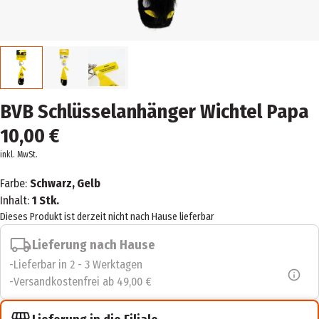
BVB Schlüsselanhänger Wichtel Papa
10,00 €
inkl. MwSt.
Farbe:
Schwarz, Gelb
Inhalt:
1 Stk.
Dieses Produkt ist derzeit nicht nach Hause lieferbar
Lieferung nach Hause
Lieferbar in 2 - 3 Werktagen
Versandkostenfrei ab 49,00 €