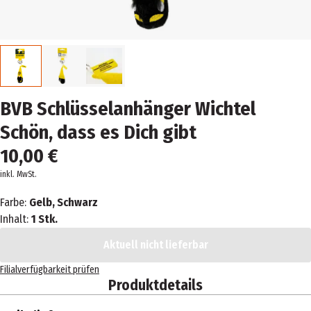
BVB Schlüsselanhänger Wichtel
Schön, dass es Dich gibt
10,00 €
inkl. MwSt.
Farbe:
Gelb, Schwarz
Inhalt:
1 Stk.
Aktuell nicht lieferbar
Filialverfügbarkeit prüfen
Produktdetails