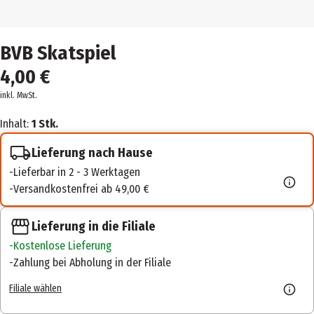
BVB Skatspiel
4,00 €
inkl. MwSt.
Inhalt:
1 Stk.
Lieferung nach Hause
Lieferbar in 2 - 3 Werktagen
Versandkostenfrei ab 49,00 €
Lieferung in die Filiale
Kostenlose Lieferung
Zahlung bei Abholung in der Filiale
Filiale wählen