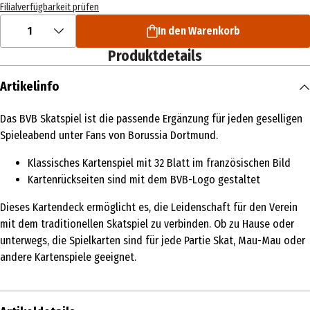
Filialverfügbarkeit prüfen
1
In den Warenkorb
Produktdetails
Artikelinfo
Das BVB Skatspiel ist die passende Ergänzung für jeden geselligen
Spieleabend unter Fans von Borussia Dortmund.
Klassisches Kartenspiel mit 32 Blatt im französischen Bild
Kartenrückseiten sind mit dem BVB-Logo gestaltet
Dieses Kartendeck ermöglicht es, die Leidenschaft für den Verein
mit dem traditionellen Skatspiel zu verbinden. Ob zu Hause oder
unterwegs, die Spielkarten sind für jede Partie Skat, Mau-Mau oder
andere Kartenspiele geeignet.