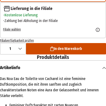
Lieferung in die Filiale
Kostenlose Lieferung
Zahlung bei Abholung in der Filiale
Filiale wählen
Filialverfügbarkeit prüfen
1
In den Warenkorb
Produktdetails
Artikelinfo
Das Noa Eau de Toilette von Cacharel ist eine feminine
Duftkomposition, die mit ihren sanften und zugleich
charakterstarken Noten eine Aura der Gelassenheit und inneren
Stärke verleiht.
Femininer Duftcharakter mit zarten Nuancen