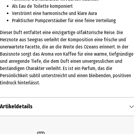
Als Eau de Toilette komponiert
Verströmt eine harmonische und klare Aura
Praktischer Pumpzerstäuber für eine feine Verteilung
Dieser Duft entfaltet eine einzigartige olfaktorische Reise. Die
Herznote aus Seegras verleiht der Komposition eine frische und
unerwartete Facette, die an die Weite des Ozeans erinnert. In der
Basisnote sorgt das Aroma von Kaffee für eine warme, tiefgründige
und anregende Tiefe, die dem Duft einen unvergesslichen und
beständigen Charakter verleiht. Es ist ein Parfum, das die
Persönlichkeit subtil unterstreicht und einen bleibenden, positiven
Eindruck hinterlässt.
Artikeldetails
Inhalt
30 ml