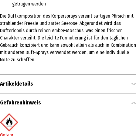
getragen werden
Die Duftkomposition des Körpersprays vereint saftigen Pfirsich mit
strahlender Freesie und zarter Seerose. Abgerundet wird das
Dufterlebnis durch reinen Amber-Moschus, was einen frischen
Charakter verleiht. Die leichte Formulierung ist für den täglichen
Gebrauch konzipiert und kann sowohl allein als auch in Kombination
mit anderen Duft-Sprays verwendet werden, um eine individuelle
Note zu schaffen.
Artikeldetails
Inhalt
Gefahrenhinweis
236 ml
Produkttyp
Körperduft & Bodysplash
Gefahr