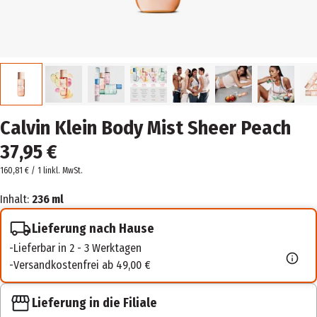
Calvin Klein Body Mist Sheer Peach
37,95 €
160,81 € / 1 l
inkl. MwSt.
Inhalt:
236 ml
Lieferung nach Hause
Lieferbar in 2 - 3 Werktagen
Versandkostenfrei ab 49,00 €
Lieferung in die Filiale