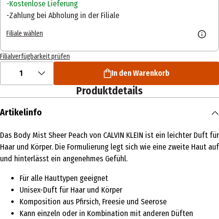
Kostenlose Lieferung
Zahlung bei Abholung in der Filiale
Filiale wählen
Filialverfügbarkeit prüfen
1
In den Warenkorb
Produktdetails
Artikelinfo
Das Body Mist Sheer Peach von CALVIN KLEIN ist ein leichter Duft für
Haar und Körper. Die Formulierung legt sich wie eine zweite Haut auf
und hinterlässt ein angenehmes Gefühl.
Für alle Hauttypen geeignet
Unisex-Duft für Haar und Körper
Komposition aus Pfirsich, Freesie und Seerose
Kann einzeln oder in Kombination mit anderen Düften