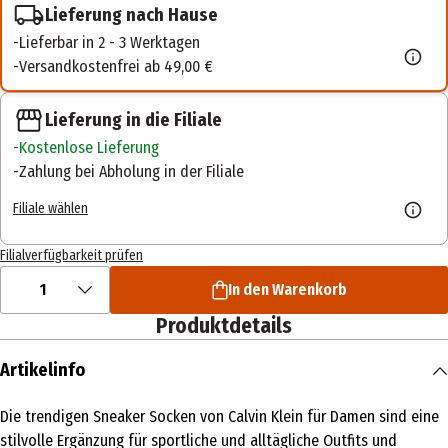
Lieferung nach Hause
Lieferbar in 2 - 3 Werktagen
Versandkostenfrei ab 49,00 €
Lieferung in die Filiale
Kostenlose Lieferung
Zahlung bei Abholung in der Filiale
Filiale wählen
Filialverfügbarkeit prüfen
1
In den Warenkorb
Produktdetails
Artikelinfo
Die trendigen Sneaker Socken von Calvin Klein für Damen sind eine
stilvolle Ergänzung für sportliche und alltägliche Outfits und