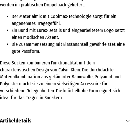
werden im praktischen Doppelpack geliefert.
Der Materialmix mit Coolmax-Technologie sorgt für ein
angenehmes Tragegefühl.
Ein Bund mit Lurex-Details und eingearbeitetem Logo setzt
einen modischen Akzent.
Die Zusammensetzung mit Elastananteil gewährleistet eine
gute Passform.
Diese Socken kombinieren Funktionalität mit dem
charakteristischen Design von Calvin Klein. Die durchdachte
Materialkombination aus gekämmter Baumwolle, Polyamid und
Polyester macht sie zu einem vielseitigen Accessoire für
verschiedene Gelegenheiten. Die knöchelhohe Form eignet sich
ideal für das Tragen in Sneakern.
Artikeldetails