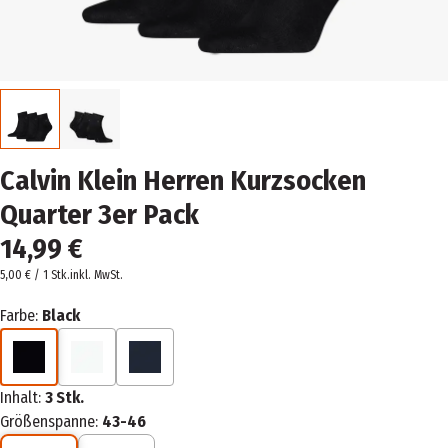
Calvin Klein Herren Kurzsocken
Quarter 3er Pack
14,99 €
5,00 € / 1 Stk.
inkl. MwSt.
Farbe:
Black
Inhalt:
3 Stk.
Größenspanne:
43-46