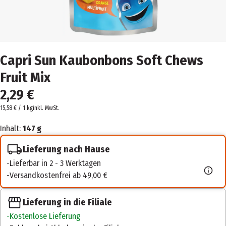
Capri Sun Kaubonbons Soft Chews
Fruit Mix
2,29 €
15,58 € / 1 kg
inkl. MwSt.
Inhalt:
147 g
Lieferung nach Hause
Lieferbar in 2 - 3 Werktagen
Versandkostenfrei ab 49,00 €
Lieferung in die Filiale
Kostenlose Lieferung