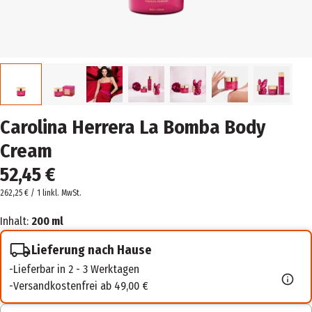
Carolina Herrera La Bomba Body
Cream
52,45 €
262,25 € / 1 l
inkl. MwSt.
Inhalt:
200 ml
Lieferung nach Hause
Lieferbar in 2 - 3 Werktagen
Versandkostenfrei ab 49,00 €