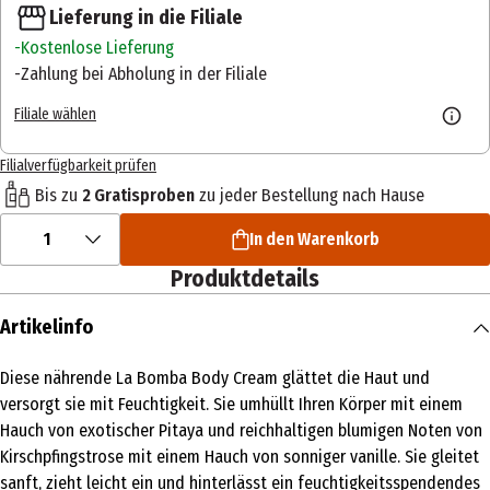
Lieferung in die Filiale
Kostenlose Lieferung
Zahlung bei Abholung in der Filiale
Filiale wählen
Filialverfügbarkeit prüfen
Bis zu
2 Gratisproben
zu jeder Bestellung nach Hause
1
In den Warenkorb
Produktdetails
Artikelinfo
Diese nährende La Bomba Body Cream glättet die Haut und
versorgt sie mit Feuchtigkeit. Sie umhüllt Ihren Körper mit einem
Hauch von exotischer Pitaya und reichhaltigen blumigen Noten von
Kirschpfingstrose mit einem Hauch von sonniger vanille. Sie gleitet
sanft, zieht leicht ein und hinterlässt ein feuchtigkeitsspendendes