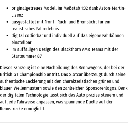
originalgetreues Modell im Maßstab 1:32 dank Aston-Martin-
Lizenz
ausgestattet mit Front-, Rück- und Bremslicht für ein
realistisches Fahrerlebnis
digital codierbar und individuell auf das eigene Fahrkönnen
einstellbar
im auffälligen Design des Blackthorn AMR Teams mit der
Startnummer 87
Dieses Fahrzeug ist eine Nachbildung des Rennwagens, der bei der
British GT Championship antritt. Das Slotcar überzeugt durch seine
authentische Lackierung mit den charakteristischen grünen und
blauen Wellenmustern sowie den zahlreichen Sponsorenlogos. Dank
der digitalen Technologie lässt sich das Auto präzise steuern und
auf jede Fahrweise anpassen, was spannende Duelle auf der
Rennstrecke ermöglicht.