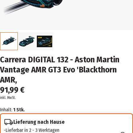
Carrera DIGITAL 132 - Aston Martin
Vantage AMR GT3 Evo 'Blackthorn
AMR,
91,99 €
inkl. MwSt.
Inhalt:
1 Stk.
Lieferung nach Hause
Lieferbar in 2 - 3 Werktagen