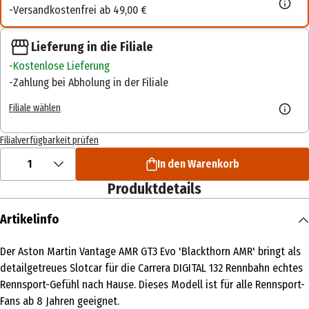
Versandkostenfrei ab 49,00 €
Lieferung in die Filiale
Kostenlose Lieferung
Zahlung bei Abholung in der Filiale
Filiale wählen
Filialverfügbarkeit prüfen
1
In den Warenkorb
Produktdetails
Artikelinfo
Der Aston Martin Vantage AMR GT3 Evo 'Blackthorn AMR' bringt als
detailgetreues Slotcar für die Carrera DIGITAL 132 Rennbahn echtes
Rennsport-Gefühl nach Hause. Dieses Modell ist für alle Rennsport-
Fans ab 8 Jahren geeignet.