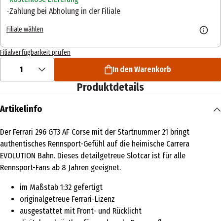
Zahlung bei Abholung in der Filiale
Filiale wählen
Filialverfügbarkeit prüfen
1
In den Warenkorb
Produktdetails
Artikelinfo
Der Ferrari 296 GT3 AF Corse mit der Startnummer 21 bringt
authentisches Rennsport-Gefühl auf die heimische Carrera
EVOLUTION Bahn. Dieses detailgetreue Slotcar ist für alle
Rennsport-Fans ab 8 Jahren geeignet.
im Maßstab 1:32 gefertigt
originalgetreue Ferrari-Lizenz
ausgestattet mit Front- und Rücklicht