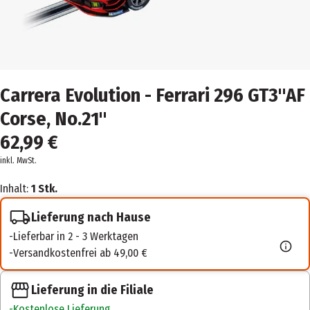
Carrera Evolution - Ferrari 296 GT3"AF
Corse, No.21"
62,99 €
inkl. MwSt.
Inhalt:
1 Stk.
Lieferung nach Hause
Lieferbar in 2 - 3 Werktagen
Versandkostenfrei ab 49,00 €
Lieferung in die Filiale
Kostenlose Lieferung