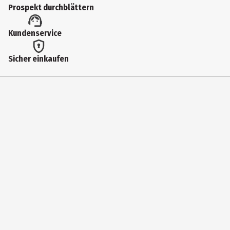
Prospekt durchblättern
Kundenservice
Sicher einkaufen