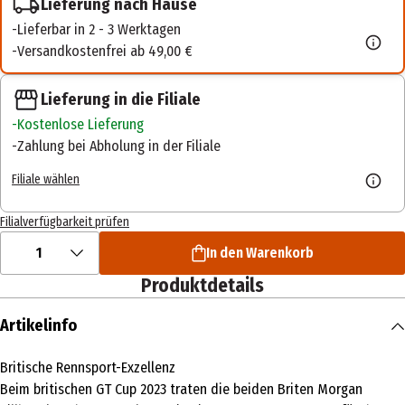
Lieferung nach Hause
Lieferbar in 2 - 3 Werktagen
Versandkostenfrei ab 49,00 €
Lieferung in die Filiale
Kostenlose Lieferung
Zahlung bei Abholung in der Filiale
Filiale wählen
Filialverfügbarkeit prüfen
1
In den Warenkorb
Produktdetails
Artikelinfo
Britische Rennsport-Exzellenz
Beim britischen GT Cup 2023 traten die beiden Briten Morgan