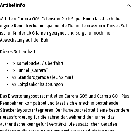
Artikelinfo
Mit dem Carrera GO!!! Extension Pack Super Hump lässt sich die
eigene Rennstrecke um spannende Elemente erweitern. Dieses Set
ist für Kinder ab 6 Jahren geeignet und sorgt für noch mehr
Abwechslung auf der Bahn.
Dieses Set enthält:
1x Kamelbuckel / Überfahrt
1x Tunnel „Carrera“
4x Standardgerade (je 342 mm)
4x Leitplankenhalterungen
Das Erweiterungsset ist mit allen Carrera GO!!! und Carrera GO!!! Plus
Rennbahnen kompatibel und lässt sich einfach in bestehende
Streckenlayouts integrieren. Der Kamelbuckel stellt eine besondere
Herausforderung für die Fahrer dar, während der Tunnel das
authentische Renngefühl verstärkt. Die zusätzlichen Geraden