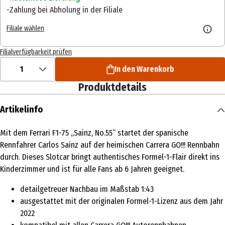
Zahlung bei Abholung in der Filiale
Filiale wählen
Filialverfügbarkeit prüfen
1
In den Warenkorb
Produktdetails
Artikelinfo
Mit dem Ferrari F1-75 „Sainz, No.55“ startet der spanische
Rennfahrer Carlos Sainz auf der heimischen Carrera GO!!! Rennbahn
durch. Dieses Slotcar bringt authentisches Formel-1-Flair direkt ins
Kinderzimmer und ist für alle Fans ab 6 Jahren geeignet.
detailgetreuer Nachbau im Maßstab 1:43
ausgestattet mit der originalen Formel-1-Lizenz aus dem Jahr
2022