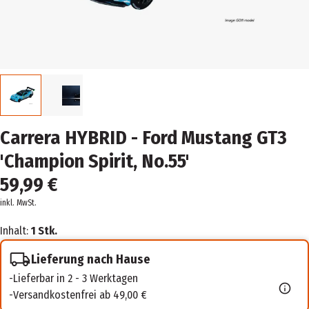
Carrera HYBRID - Ford Mustang GT3
'Champion Spirit, No.55'
59,99 €
inkl. MwSt.
Inhalt:
1 Stk.
Lieferung nach Hause
Lieferbar in 2 - 3 Werktagen
Versandkostenfrei ab 49,00 €