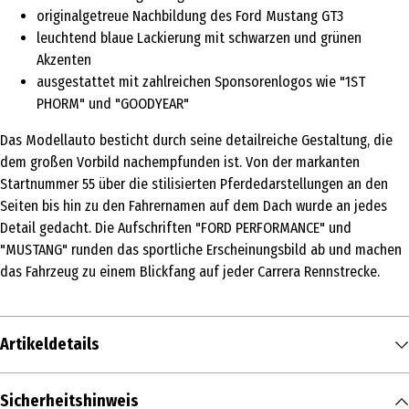
originalgetreue Nachbildung des Ford Mustang GT3
leuchtend blaue Lackierung mit schwarzen und grünen
Akzenten
ausgestattet mit zahlreichen Sponsorenlogos wie "1ST
PHORM" und "GOODYEAR"
Das Modellauto besticht durch seine detailreiche Gestaltung, die
dem großen Vorbild nachempfunden ist. Von der markanten
Startnummer 55 über die stilisierten Pferdedarstellungen an den
Seiten bis hin zu den Fahrernamen auf dem Dach wurde an jedes
Detail gedacht. Die Aufschriften "FORD PERFORMANCE" und
"MUSTANG" runden das sportliche Erscheinungsbild ab und machen
das Fahrzeug zu einem Blickfang auf jeder Carrera Rennstrecke.
Artikeldetails
Inhalt
Sicherheitshinweis