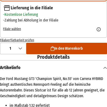
Lieferung in die Filiale
Kostenlose Lieferung
Zahlung bei Abholung in der Filiale
Filiale wählen
Filialverfügbarkeit prüfen
1
In den Warenkorb
Produktdetails
Artikelinfo
Der Ford Mustang GT3 'Champion Spirit, No.55' von Carrera HYBRID
bringt authentisches Rennsport-Feeling auf die heimische
Autorennbahn. Dieses Slotcar ist für alle ab 12 Jahren geeignet, die
Geschwindigkeit und detailgetreues Design schätzen.
im Maßstab 1:32 gefertigt